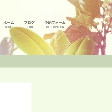
ホーム
ブログ
予約フォーム
HOME
BLOG
RESERVATION