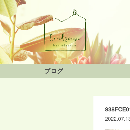
ブログ
838FCE0
2022.07.1