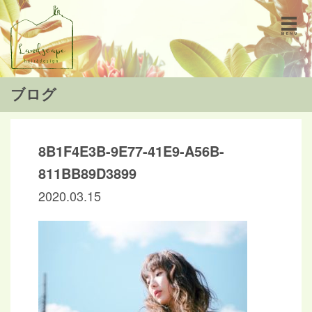
ブログ
8B1F4E3B-9E77-41E9-A56B-
811BB89D3899
2020.03.15