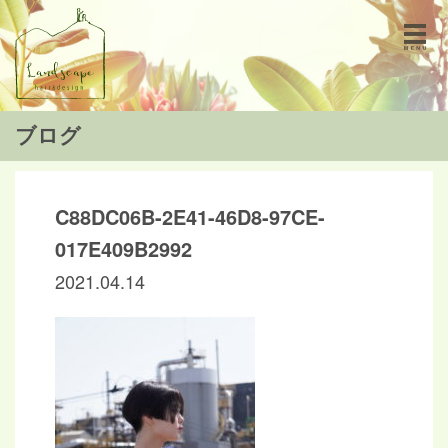
ブログ
C88DC06B-2E41-46D8-97CE-
017E409B2992
2021.04.14