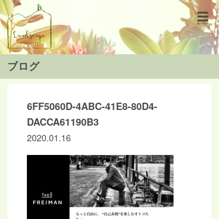
ブログ
6FF5060D-4ABC-41E8-80D4-
DACCA61190B3
2020.01.16