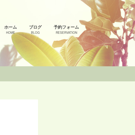
ホーム
ブログ
予約フォーム
HOME
BLOG
RESERVATION