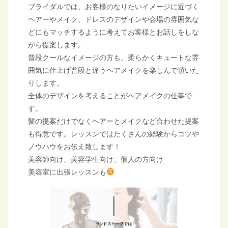
ブライダルでは、お客様のなりたいイメージに近づく
ヘアーやメイク、ドレスのデザインや会場の雰囲気な
どにもマッチするように考えてお客様とお話しをしな
がら提案します。
普段クールなイメージの方も、柔らかくキュートな雰
囲気に仕上げ普段と違うヘアメイクを楽しんで頂いた
りします。
全体のデザインを考えることがヘアメイクの仕事で
す。
髪の提案だけでなくヘアーとメイクなど合わせた提案
も得意です。レッスンではたくさんの経験からコツや
ノウハウをお伝え致します！
美容師向け、美容学生向け、個人の方向け
美容室に出張レッスンも