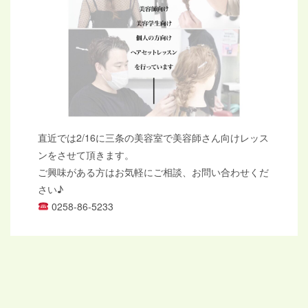
直近では2/16に三条の美容室で美容師さん向けレッス
ンをさせて頂きます。
ご興味がある方はお気軽にご相談、お問い合わせくだ
さい♪
0258-86-5233