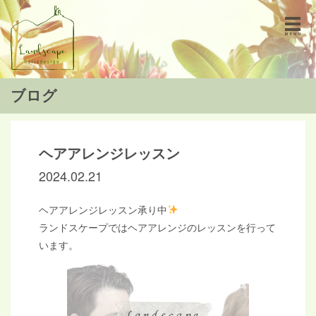
ブログ
ヘアアレンジレッスン
2024.02.21
ヘアアレンジレッスン承り中
ランドスケープではヘアアレンジのレッスンを行って
います。