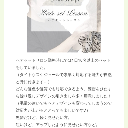
ヘアセットサロン勤務時代では1日10名以上のセット
をしていました。
（タイトなスケジュールで素早く対応する能力が自然
と身に付きます…）
どんな髪色や髪質でも対応できるよう、練習をひたす
ら繰り返しデザインの引き出しを多く用意しました！
（毛量の違いでもヘアデザインも変わってしまうので
対応力が上がるととっても楽しいです♪）
黒髪だけど、軽く見せたい方。
短いけど、アップしたように見せたい方など。