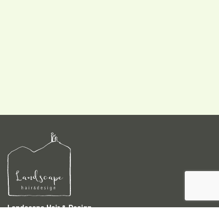
Landscape Hair & Design
〒940-0046 新潟県長岡市四郎丸3-4-4