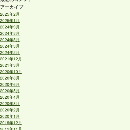
アーカイブ
2025年2月
2025年1月
2024年9月
2024年8月
2024年5月
2024年3月
2024年2月
2021年12月
2021年3月
2020年10月
2020年8月
2020年6月
2020年5月
2020年4月
2020年3月
2020年2月
2020年1月
2019年12月
2019年11月