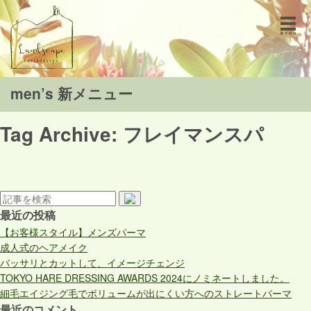
men’s 新メニュー
Tag Archive: フレイマンスパ
最近の投稿
【お客様スタイル】メンズパーマ
成人式のヘアメイク
バッサリとカットして、イメージチェンジ
TOKYO HARE DRESSING AWARDS 2024にノミネートしました。
細毛エイジング毛でボリュームが出にくい方へのストレートパーマ
最近のコメント