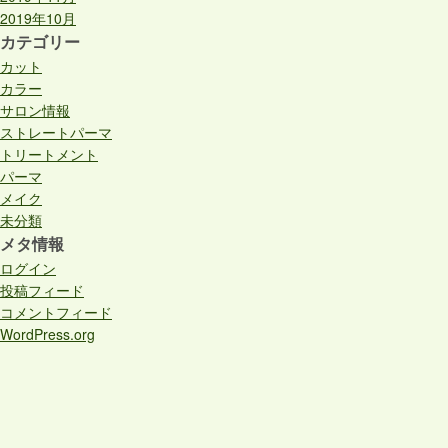
2019年10月
カテゴリー
カット
カラー
サロン情報
ストレートパーマ
トリートメント
パーマ
メイク
未分類
メタ情報
ログイン
投稿フィード
コメントフィード
WordPress.org